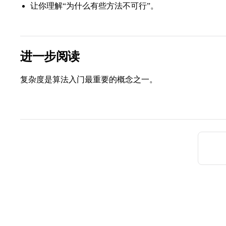
让你理解“为什么有些方法不可行”。
进一步阅读
复杂度是算法入门最重要的概念之一。
Pager