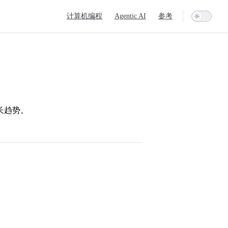
Main Navigation
计算机编程
Agentic AI
参考
长趋势。