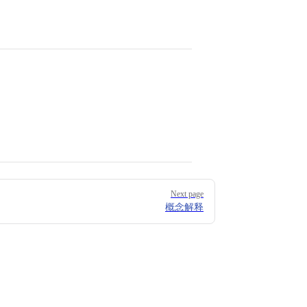
Next page
概念解释